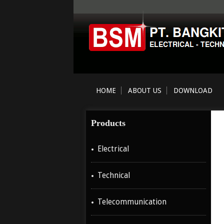
HOME
ABOUT US
DOWNLOAD
Products
Electrical
Technical
Telecommunication